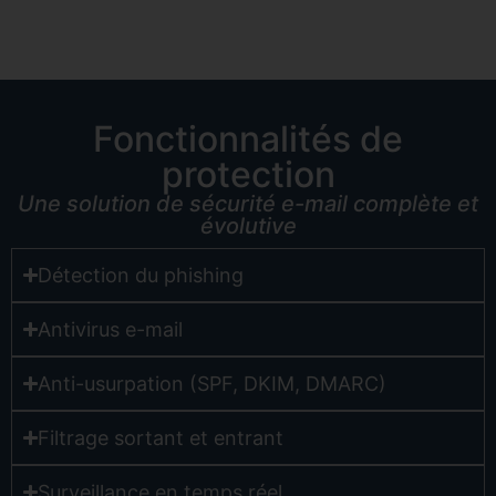
Fonctionnalités de
protection
Une solution de sécurité e-mail complète et
évolutive
Détection du phishing​
Antivirus e-mail​
Anti-usurpation (SPF, DKIM, DMARC)​
Filtrage sortant et entrant​
Surveillance en temps réel​