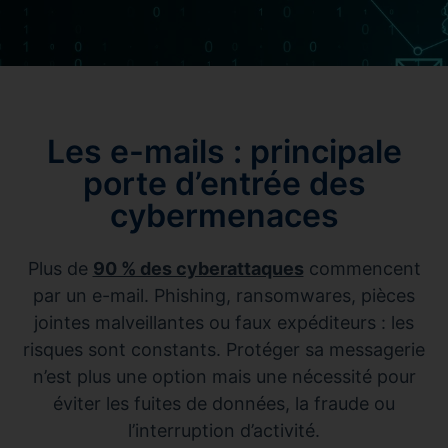
Les e-mails : principale
porte d’entrée des
cybermenaces
Plus de
90 % des cyberattaques
commencent
par un e-mail. Phishing, ransomwares, pièces
jointes malveillantes ou faux expéditeurs : les
risques sont constants. Protéger sa messagerie
n’est plus une option mais une nécessité pour
éviter les fuites de données, la fraude ou
l’interruption d’activité.