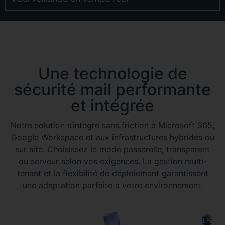
Une technologie de
sécurité mail performante
et intégrée
Notre solution s’intègre sans friction à Microsoft 365,
Google Workspace et aux infrastructures hybrides ou
sur site. Choisissez le mode passerelle, transparent
ou serveur selon vos exigences. La gestion multi-
tenant et la flexibilité de déploiement garantissent
une adaptation parfaite à votre environnement.