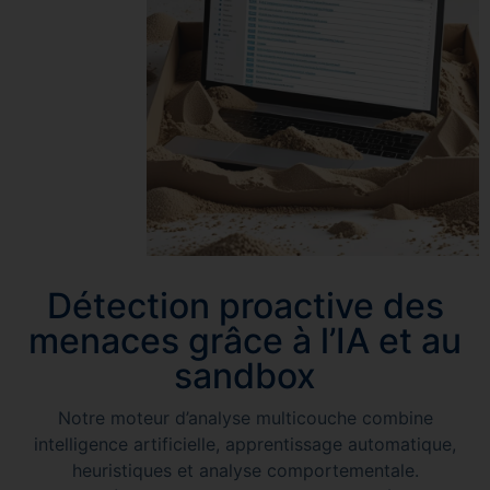
Détection proactive des
menaces grâce à l’IA et au
sandbox
Notre moteur d’analyse multicouche combine
intelligence artificielle, apprentissage automatique,
heuristiques et analyse comportementale.