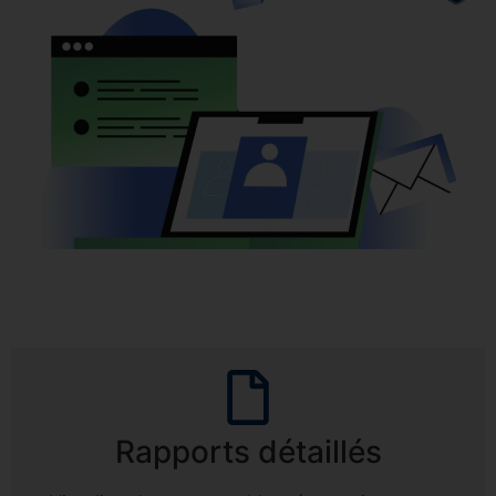
Rapports détaillés