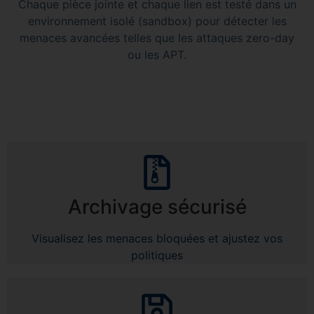
Chaque pièce jointe et chaque lien est testé dans un
environnement isolé (sandbox) pour détecter les
menaces avancées telles que les attaques zero-day
ou les APT.
Archivage sécurisé
Visualisez les menaces bloquées et ajustez vos
politiques