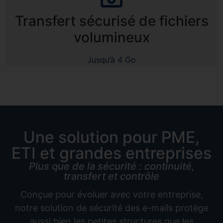
Transfert sécurisé de fichiers
volumineux
Jusqu’à 4 Go
Une solution pour PME,
ETI et grandes entreprises
Plus que de la sécurité : continuité,
transfert et contrôle
Conçue pour évoluer avec votre entreprise,
notre solution de sécurité des e-mails protège
aussi bien les petites structures que les