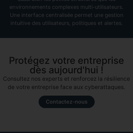
environnements complexes multi-utilisateurs.
Une interface centralisée permet une gestion
intuitive des utilisateurs, politiques et alertes.
Protégez votre entreprise
dès aujourd'hui !
Consultez nos experts et renforcez la résilience
de votre entreprise face aux cyberattaques.
Contactez-nous