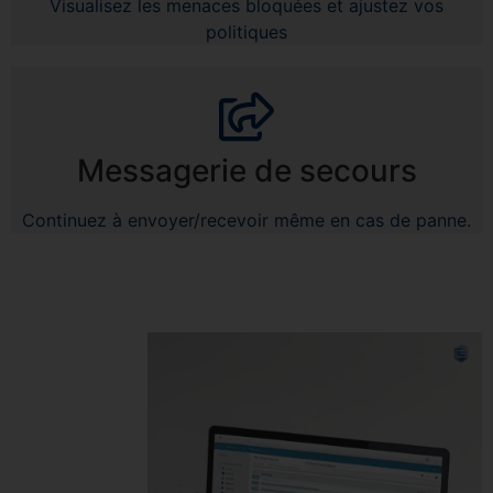
Visualisez les menaces bloquées et ajustez vos
politiques
Messagerie de secours
Continuez à envoyer/recevoir même en cas de panne.