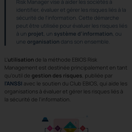
Risk Manager vise à aider les sociétés à
identifier, évaluer et gérer les risques liés à la
sécurité de l’information. Cette démarche
peut être utilisée pour évaluer les risques liés
à un
projet
, un
système d’information
, ou
une
organisation
dans son ensemble.
L’
utilisation
de la méthode EBIOS Risk
Management est destinée principalement en tant
qu’outil de
gestion des risques
, publiée par
l’ANSSI
avec le soutien du Club EBIOS, qui aide les
organisations à évaluer et gérer les risques liés à
la sécurité de l’information.