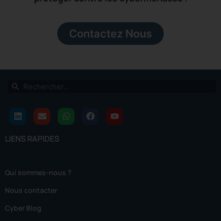
Contactez Nous
LIENS RAPIDES
Qui sommes-nous ?
Nous contacter
Cyber Blog