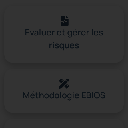
Evaluer et gérer les
risques
Méthodologie EBIOS