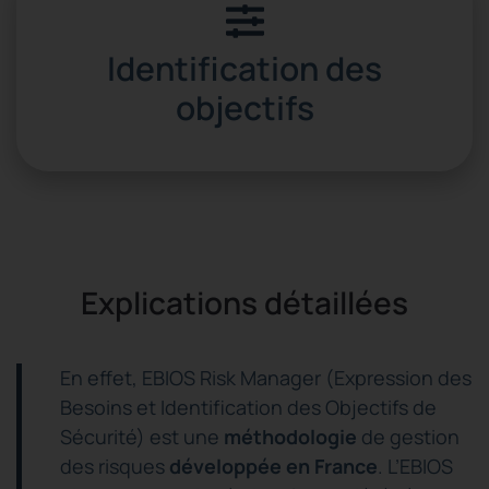
Identification des
objectifs
Explications détaillées
En effet, EBIOS Risk Manager (Expression des
Besoins et Identification des Objectifs de
Sécurité) est une
méthodologie
de gestion
des risques
développée en France
. L’EBIOS