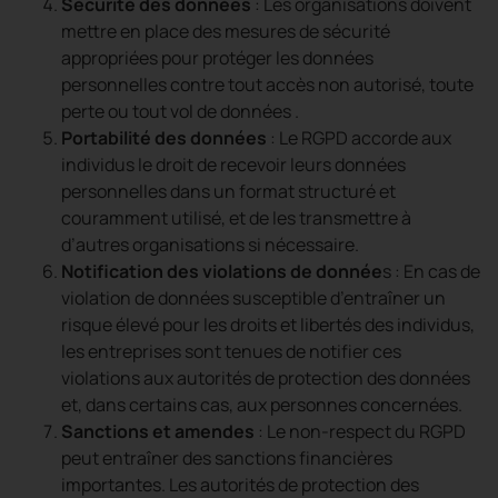
Sécurité des données
: Les organisations doivent
mettre en place des mesures de sécurité
appropriées pour protéger les données
personnelles contre tout accès non autorisé, toute
perte ou tout vol de données .
Portabilité des données
: Le RGPD accorde aux
individus le droit de recevoir leurs données
personnelles dans un format structuré et
couramment utilisé, et de les transmettre à
d’autres organisations si nécessaire.
Notification des violations de donnée
s : En cas de
violation de données susceptible d’entraîner un
risque élevé pour les droits et libertés des individus,
les entreprises sont tenues de notifier ces
violations aux autorités de protection des données
et, dans certains cas, aux personnes concernées.
Sanctions et amendes
: Le non-respect du RGPD
peut entraîner des sanctions financières
importantes. Les autorités de protection des