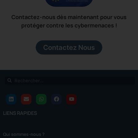
Contactez-nous dès maintenant pour vous
protéger contre les cybermenaces !
Contactez Nous
LIENS RAPIDES
Qui sommes-nous ?