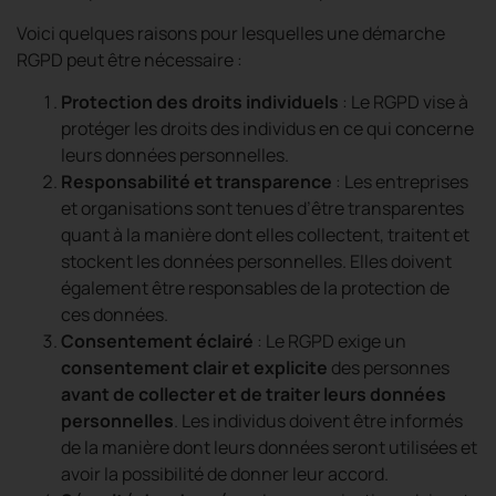
Voici quelques raisons pour lesquelles une démarche
RGPD peut être nécessaire :
Protection des droits individuels
: Le RGPD vise à
protéger les droits des individus en ce qui concerne
leurs données personnelles.
Responsabilité et transparence
: Les entreprises
et organisations sont tenues d’être transparentes
quant à la manière dont elles collectent, traitent et
stockent les données personnelles. Elles doivent
également être responsables de la protection de
ces données.
Consentement éclairé
: Le RGPD exige un
consentement clair et explicite
des personnes
avant de collecter et de traiter leurs données
personnelles
. Les individus doivent être informés
de la manière dont leurs données seront utilisées et
avoir la possibilité de donner leur accord.