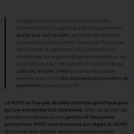
Le Règlement Général sur la Protection des
Données (RGPD) s’applique à toute organisation,
quelle que soit sa taille
, qui traite des données
personnelles de personnes résidant en France ou
dans l’Union européenne (UE). Cela inclut les
entreprises, les organismes gouvernementaux, les
associations à but non lucratif, et toute entité qui
collecte, stocke, traite
ou utilise de quelque
manière que ce soit
des données personnelles de
personnes
situées dans l’UE.
Le RGPD ne fixe pas de taille minimale spécifique pour
qu’une entreprise soit concernée.
Ainsi, aussi bien les
grandes entreprises que les
petites et moyennes
entreprises (PME) sont soumises aux règles du RGPD
dès lors qu’elles traitent des données personnelles.