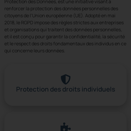
Protection des Données, est une initiative visant à
renforcer la protection des données personnelles des
citoyens de l’Union européenne (UE). Adopté en mai
2018, le RGPD impose des règles strictes aux entreprises
et organisations qui traitent des données personnelles,
et il est conçu pour garantir la confidentialité, la sécurité
et le respect des droits fondamentaux des individus en ce
qui concerne leurs données.
Protection des droits individuels