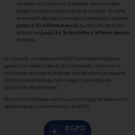
données ont le pouvoir d’imposer des amendes
proportionnées à la gravité de la violation. En effet,
le montant des sanctions pécuniaires peut s’élever
jusqu’à 20 millions d’euros
ou dans le cas d’une
entreprise
jusqu’à 4 % du chiffre d’affaires annuel
mondial.
En résumé, une démarche RGPD est essentielle pour
garantir le respect des droits individuels, renforcer la
confiance des clients et éviter des sanctions juridiques
et financières liées au non-respect des règles de
protection des données.
Nos consultants peuvent vous accompagner dans votre
démarche de conformité avec le RGPD.