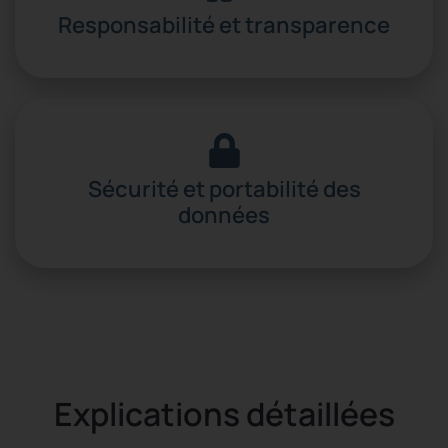
Responsabilité et transparence
Sécurité et portabilité des
données
Explications détaillées